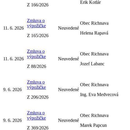
Erik Kotlár
Z 166/2026
Zmluva o
Obec Richnava
výpožičke
11. 6. 2026
Neuvedené
Helena Rapavá
Z 165/2026
Zmluva o
Obec Richnava
výpožičke
11. 6. 2026
Neuvedené
Jozef Labanc
Z 88/2026
Zmluva o
Obec Richnava
výpožičke
9. 6. 2026
Neuvedené
Ing. Eva Medvecová
Z 206/2026
Zmluva o
Obec Richnava
výpožičke
9. 6. 2026
Neuvedené
Marek Papcun
Z 369/2026