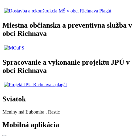
Miestna občianska a preventívna služba v
obci Richnava
Spracovanie a vykonanie projektu JPÚ v
obci Richnava
Sviatok
Meniny má
Ľubomíra
, Rastic
Mobilná aplikácia