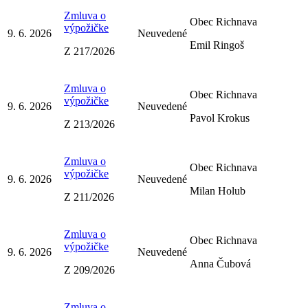
Zmluva o
Obec Richnava
výpožičke
9. 6. 2026
Neuvedené
Emil Ringoš
Z 217/2026
Zmluva o
Obec Richnava
výpožičke
9. 6. 2026
Neuvedené
Pavol Krokus
Z 213/2026
Zmluva o
Obec Richnava
výpožičke
9. 6. 2026
Neuvedené
Milan Holub
Z 211/2026
Zmluva o
Obec Richnava
výpožičke
9. 6. 2026
Neuvedené
Anna Čubová
Z 209/2026
Zmluva o