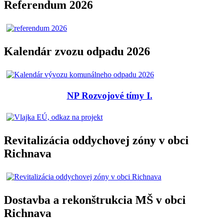
Referendum 2026
Kalendár zvozu odpadu 2026
NP Rozvojové tímy I.
Revitalizácia oddychovej zóny v obci
Richnava
Dostavba a rekonštrukcia MŠ v obci
Richnava