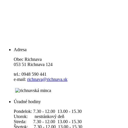
Adresa
Obec Richnava
053 51 Richnava 124
tel.: 0948 590 441
e-mail:
richnava@richnava.sk
Úradné hodiny
Pondelok: 7.30 - 12.00 13.00 - 15.30
Utorok: nestránkový deň
Streda: 7.30 - 12.00 13.00 - 15.30
Štvrtok: 7.30 - 12.00 13.00 - 15.30