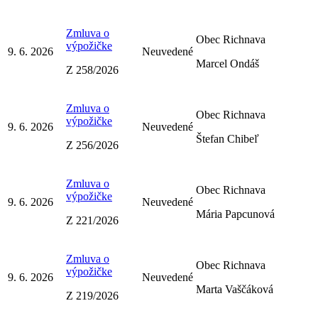
Zmluva o
Obec Richnava
výpožičke
9. 6. 2026
Neuvedené
Marcel Ondáš
Z 258/2026
Zmluva o
Obec Richnava
výpožičke
9. 6. 2026
Neuvedené
Štefan Chibeľ
Z 256/2026
Zmluva o
Obec Richnava
výpožičke
9. 6. 2026
Neuvedené
Mária Papcunová
Z 221/2026
Zmluva o
Obec Richnava
výpožičke
9. 6. 2026
Neuvedené
Marta Vaščáková
Z 219/2026