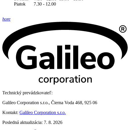
Piatok 7.30 - 12.00
hore
Technický prevádzkovateľ:
Galileo Corporation s.r.o., Čierna Voda 468, 925 06
Kontakt:
Galileo Corporation s.r.o.
Posledná aktualizácia: 7. 8. 2026