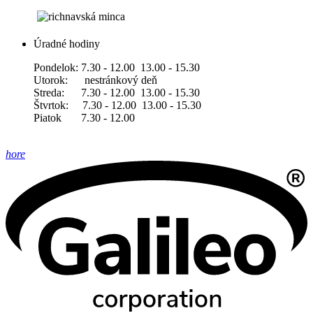
Úradné hodiny
Pondelok: 7.30 - 12.00 13.00 - 15.30
Utorok: nestránkový deň
Streda: 7.30 - 12.00 13.00 - 15.30
Štvrtok: 7.30 - 12.00 13.00 - 15.30
Piatok 7.30 - 12.00
hore