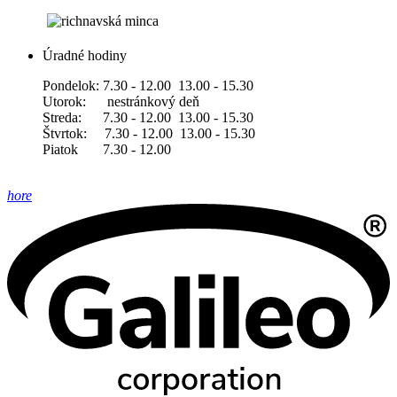
Úradné hodiny
Pondelok: 7.30 - 12.00 13.00 - 15.30
Utorok: nestránkový deň
Streda: 7.30 - 12.00 13.00 - 15.30
Štvrtok: 7.30 - 12.00 13.00 - 15.30
Piatok 7.30 - 12.00
hore