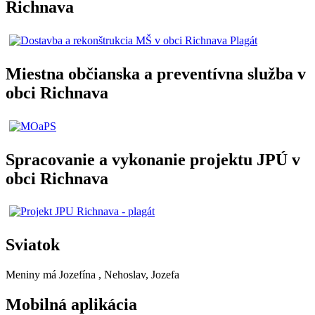
Richnava
Miestna občianska a preventívna služba v
obci Richnava
Spracovanie a vykonanie projektu JPÚ v
obci Richnava
Sviatok
Meniny má
Jozefína
, Nehoslav, Jozefa
Mobilná aplikácia