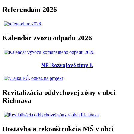
Referendum 2026
Kalendár zvozu odpadu 2026
NP Rozvojové tímy I.
Revitalizácia oddychovej zóny v obci
Richnava
Dostavba a rekonštrukcia MŠ v obci