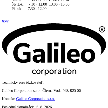
Štvrtok: 7.30 - 12.00 13.00 - 15.30
Piatok 7.30 - 12.00
hore
Technický prevádzkovateľ:
Galileo Corporation s.r.o., Čierna Voda 468, 925 06
Kontakt:
Galileo Corporation s.r.o.
Posledná aktualizácia: 6. 8. 2026