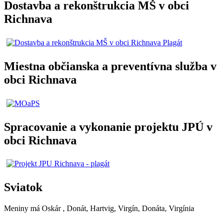
Dostavba a rekonštrukcia MŠ v obci
Richnava
Miestna občianska a preventívna služba v
obci Richnava
Spracovanie a vykonanie projektu JPÚ v
obci Richnava
Sviatok
Meniny má
Oskár
, Donát, Hartvig, Virgín, Donáta, Virgínia