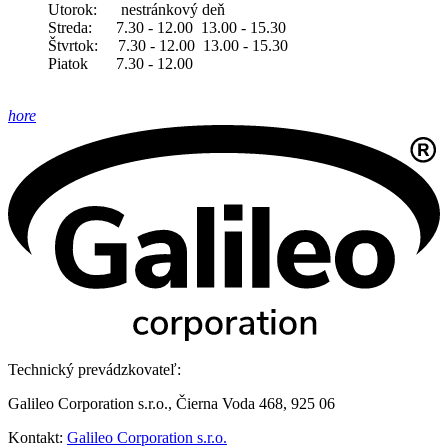
Utorok: nestránkový deň
Streda: 7.30 - 12.00 13.00 - 15.30
Štvrtok: 7.30 - 12.00 13.00 - 15.30
Piatok 7.30 - 12.00
hore
Technický prevádzkovateľ:
Galileo Corporation s.r.o., Čierna Voda 468, 925 06
Kontakt:
Galileo Corporation s.r.o.