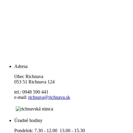
Adresa
Obec Richnava
053 51 Richnava 124
tel.: 0948 590 441
e-mail:
richnava@richnava.sk
Úradné hodiny
Pondelok: 7.30 - 12.00 13.00 - 15.30