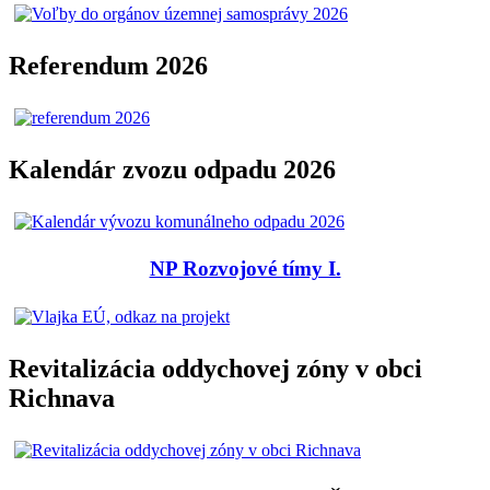
Referendum 2026
Kalendár zvozu odpadu 2026
NP Rozvojové tímy I.
Revitalizácia oddychovej zóny v obci
Richnava