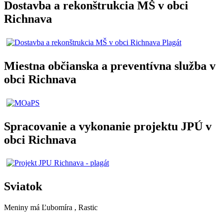
Dostavba a rekonštrukcia MŠ v obci
Richnava
Miestna občianska a preventívna služba v
obci Richnava
Spracovanie a vykonanie projektu JPÚ v
obci Richnava
Sviatok
Meniny má
Ľubomíra
, Rastic