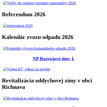
Referendum 2026
Kalendár zvozu odpadu 2026
NP Rozvojové tímy I.
Revitalizácia oddychovej zóny v obci
Richnava