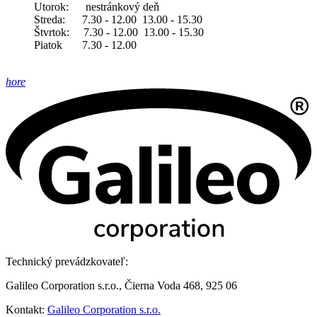
Utorok: nestránkový deň
Streda: 7.30 - 12.00 13.00 - 15.30
Štvrtok: 7.30 - 12.00 13.00 - 15.30
Piatok 7.30 - 12.00
hore
Technický prevádzkovateľ:
Galileo Corporation s.r.o., Čierna Voda 468, 925 06
Kontakt:
Galileo Corporation s.r.o.