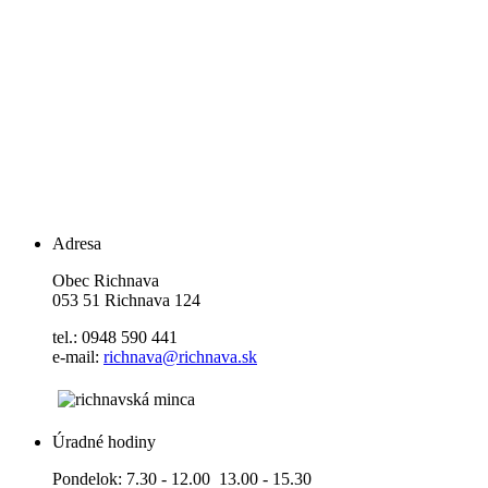
Adresa
Obec Richnava
053 51 Richnava 124
tel.: 0948 590 441
e-mail:
richnava@richnava.sk
Úradné hodiny
Pondelok: 7.30 - 12.00 13.00 - 15.30