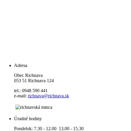
Adresa
Obec Richnava
053 51 Richnava 124
tel.: 0948 590 441
e-mail:
richnava@richnava.sk
Úradné hodiny
Pondelok: 7.30 - 12.00 13.00 - 15.30