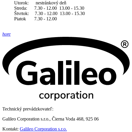
Utorok: nestránkový deň
Streda: 7.30 - 12.00 13.00 - 15.30
Štvrtok: 7.30 - 12.00 13.00 - 15.30
Piatok 7.30 - 12.00
hore
Technický prevádzkovateľ:
Galileo Corporation s.r.o., Čierna Voda 468, 925 06
Kontakt:
Galileo Corporation s.r.o.