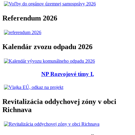
Referendum 2026
Kalendár zvozu odpadu 2026
NP Rozvojové tímy I.
Revitalizácia oddychovej zóny v obci
Richnava