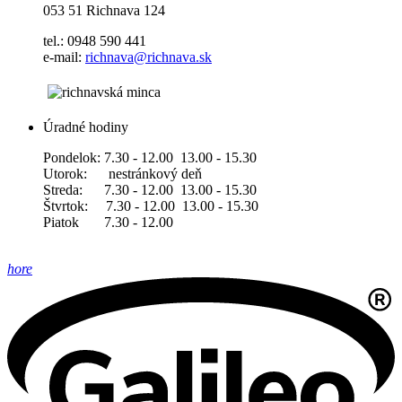
053 51 Richnava 124
tel.: 0948 590 441
e-mail:
richnava@richnava.sk
Úradné hodiny
Pondelok: 7.30 - 12.00 13.00 - 15.30
Utorok: nestránkový deň
Streda: 7.30 - 12.00 13.00 - 15.30
Štvrtok: 7.30 - 12.00 13.00 - 15.30
Piatok 7.30 - 12.00
hore