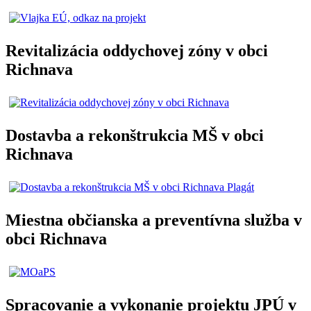
Revitalizácia oddychovej zóny v obci
Richnava
Dostavba a rekonštrukcia MŠ v obci
Richnava
Miestna občianska a preventívna služba v
obci Richnava
Spracovanie a vykonanie projektu JPÚ v