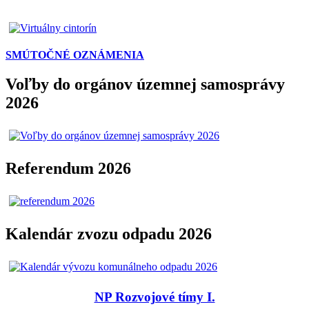
SMÚTOČNÉ OZNÁMENIA
Voľby do orgánov územnej samosprávy
2026
Referendum 2026
Kalendár zvozu odpadu 2026
NP Rozvojové tímy I.