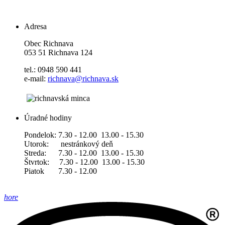
Adresa
Obec Richnava
053 51 Richnava 124
tel.: 0948 590 441
e-mail:
richnava@richnava.sk
Úradné hodiny
Pondelok: 7.30 - 12.00 13.00 - 15.30
Utorok: nestránkový deň
Streda: 7.30 - 12.00 13.00 - 15.30
Štvrtok: 7.30 - 12.00 13.00 - 15.30
Piatok 7.30 - 12.00
hore