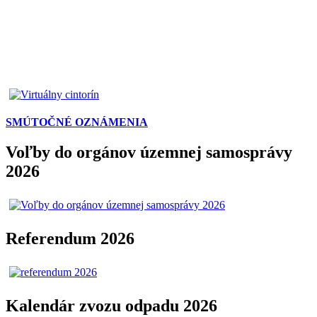
SMÚTOČNÉ OZNÁMENIA
Voľby do orgánov územnej samosprávy
2026
Referendum 2026
Kalendár zvozu odpadu 2026