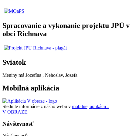
Spracovanie a vykonanie projektu JPÚ v
obci Richnava
Sviatok
Meniny má
Jozefína
, Nehoslav, Jozefa
Mobilná aplikácia
Sledujte informácie z nášho webu v
mobilnej aplikácii -
V OBRAZE.
Návštevnosť
Návštevnosť: