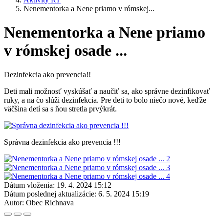
Nenementorka a Nene priamo v rómskej...
Nenementorka a Nene priamo
v rómskej osade ...
Dezinfekcia ako prevencia!!
Deti mali možnosť vyskúšať a naučiť sa, ako správne dezinfikovať
ruky, a na čo slúži dezinfekcia. Pre deti to bolo niečo nové, keďže
väčšina detí sa s ňou stretla prvýkrát.
Správna dezinfekcia ako prevencia !!!
Dátum vloženia:
19. 4. 2024 15:12
Dátum poslednej aktualizácie:
6. 5. 2024 15:19
Autor:
Obec Richnava