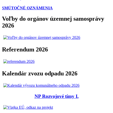
SMÚTOČNÉ OZNÁMENIA
Voľby do orgánov územnej samosprávy
2026
Referendum 2026
Kalendár zvozu odpadu 2026
NP Rozvojové tímy I.