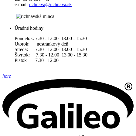
e-mail:
richnava@richnava.sk
Úradné hodiny
Pondelok: 7.30 - 12.00 13.00 - 15.30
Utorok: nestránkový deň
Streda: 7.30 - 12.00 13.00 - 15.30
Štvrtok: 7.30 - 12.00 13.00 - 15.30
Piatok 7.30 - 12.00
hore