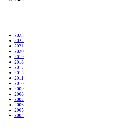
2023
2022
2021
2020
2019
2018
2017
2015
2011
2010
2009
2008
2007
2006
2005
2004