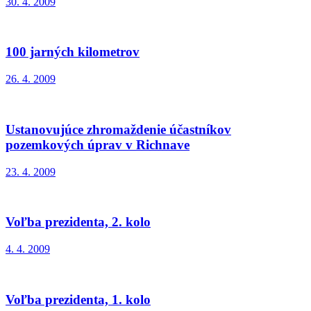
30. 4. 2009
100 jarných kilometrov
26. 4. 2009
Ustanovujúce zhromaždenie účastníkov
pozemkových úprav v Richnave
23. 4. 2009
Voľba prezidenta, 2. kolo
4. 4. 2009
Voľba prezidenta, 1. kolo