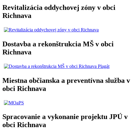
Revitalizácia oddychovej zóny v obci
Richnava
Dostavba a rekonštrukcia MŠ v obci
Richnava
Miestna občianska a preventívna služba v
obci Richnava
Spracovanie a vykonanie projektu JPÚ v
obci Richnava