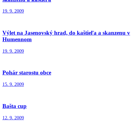
19. 9. 2009
Výlet na Jasenovský hrad, do kaštieľa a skanzenu v
Humennom
19. 9. 2009
Pohár starostu obce
15. 9. 2009
Bašta cup
12. 9. 2009