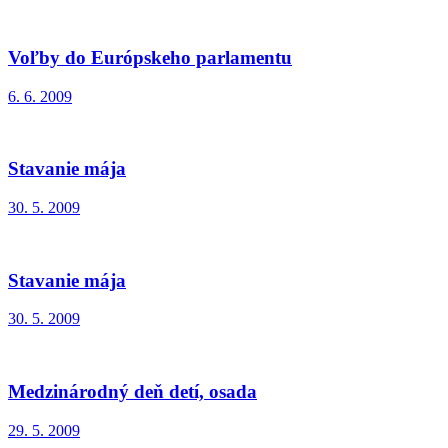
Voľby do Európskeho parlamentu
6. 6. 2009
Stavanie mája
30. 5. 2009
Stavanie mája
30. 5. 2009
Medzinárodný deň detí, osada
29. 5. 2009