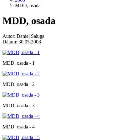
MDD, osada
MDD, osada
Autor: Daniel Saluga
Dátum: 30.05.2008
MDD, osada - 1
MDD, osada - 2
MDD, osada - 3
MDD, osada - 4