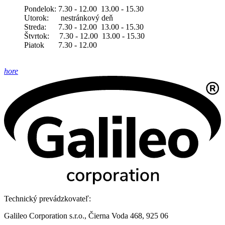
Pondelok: 7.30 - 12.00 13.00 - 15.30
Utorok: nestránkový deň
Streda: 7.30 - 12.00 13.00 - 15.30
Štvrtok: 7.30 - 12.00 13.00 - 15.30
Piatok 7.30 - 12.00
hore
Technický prevádzkovateľ:
Galileo Corporation s.r.o., Čierna Voda 468, 925 06