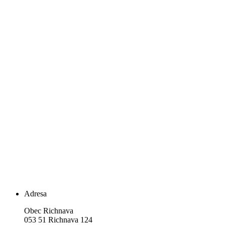
Adresa
Obec Richnava
053 51 Richnava 124