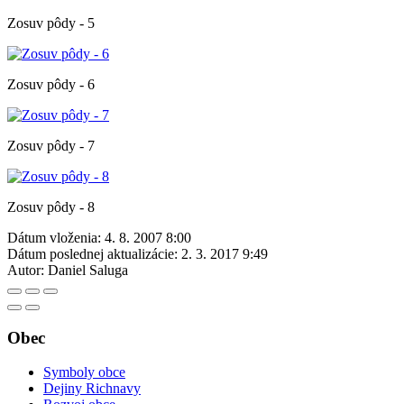
Zosuv pôdy - 5
Zosuv pôdy - 6
Zosuv pôdy - 7
Zosuv pôdy - 8
Dátum vloženia:
4. 8. 2007 8:00
Dátum poslednej aktualizácie:
2. 3. 2017 9:49
Autor:
Daniel Saluga
Obec
Symboly obce
Dejiny Richnavy