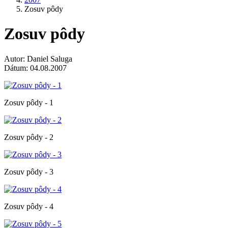
Zosuv pôdy
Zosuv pôdy
Autor: Daniel Saluga
Dátum: 04.08.2007
Zosuv pôdy - 1
Zosuv pôdy - 2
Zosuv pôdy - 3
Zosuv pôdy - 4