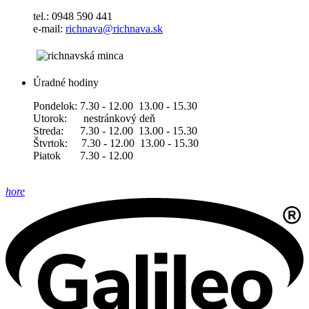
tel.: 0948 590 441
e-mail:
richnava@richnava.sk
Úradné hodiny
Pondelok: 7.30 - 12.00 13.00 - 15.30
Utorok: nestránkový deň
Streda: 7.30 - 12.00 13.00 - 15.30
Štvrtok: 7.30 - 12.00 13.00 - 15.30
Piatok 7.30 - 12.00
hore