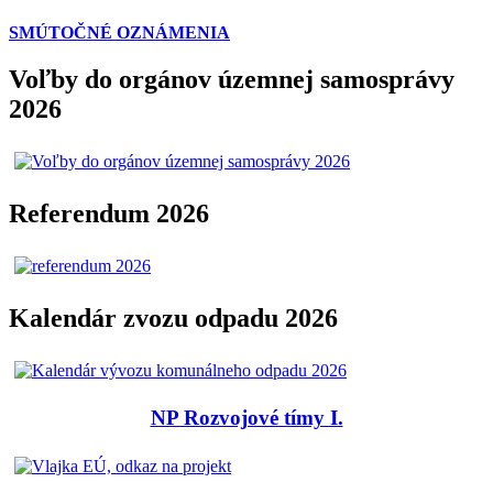
SMÚTOČNÉ OZNÁMENIA
Voľby do orgánov územnej samosprávy
2026
Referendum 2026
Kalendár zvozu odpadu 2026
NP Rozvojové tímy I.