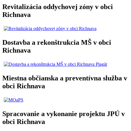
Revitalizácia oddychovej zóny v obci
Richnava
Dostavba a rekonštrukcia MŠ v obci
Richnava
Miestna občianska a preventívna služba v
obci Richnava
Spracovanie a vykonanie projektu JPÚ v
obci Richnava