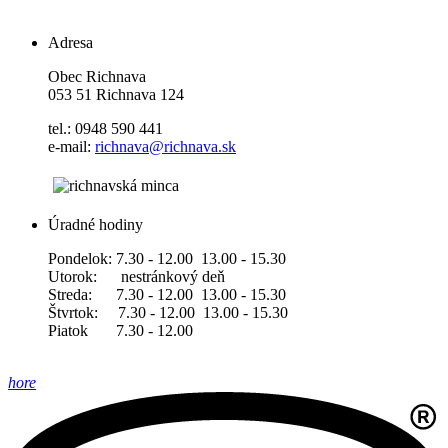
Adresa
Obec Richnava
053 51 Richnava 124
tel.: 0948 590 441
e-mail:
richnava@richnava.sk
Úradné hodiny
Pondelok: 7.30 - 12.00 13.00 - 15.30
Utorok: nestránkový deň
Streda: 7.30 - 12.00 13.00 - 15.30
Štvrtok: 7.30 - 12.00 13.00 - 15.30
Piatok 7.30 - 12.00
hore