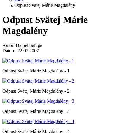
Odpust Svätej Márie Magdalény
Odpust Svätej Márie
Magdalény
Autor: Daniel Saluga
Dátum: 22.07.2007
Odpust Svätej Márie Magdalény - 1
Odpust Svätej Márie Magdalény - 2
Odpust Svätej Márie Magdalény - 3
Odpust Svätej Márie Magdalény - 4