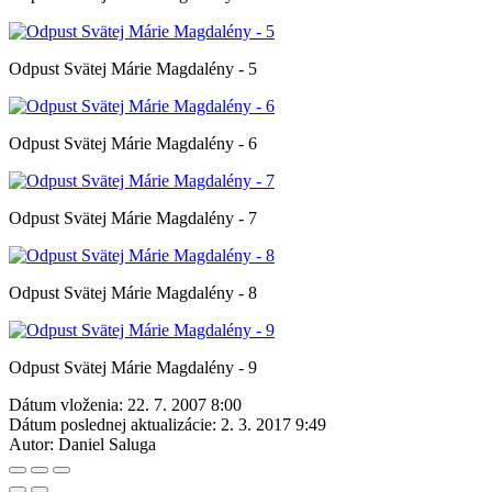
Odpust Svätej Márie Magdalény - 5
Odpust Svätej Márie Magdalény - 6
Odpust Svätej Márie Magdalény - 7
Odpust Svätej Márie Magdalény - 8
Odpust Svätej Márie Magdalény - 9
Dátum vloženia:
22. 7. 2007 8:00
Dátum poslednej aktualizácie:
2. 3. 2017 9:49
Autor:
Daniel Saluga