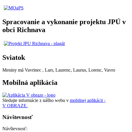
Spracovanie a vykonanie projektu JPÚ v
obci Richnava
Sviatok
Meniny má
Vavrinec
, Lars, Laurenc, Laurus, Lorenc, Vavro
Mobilná aplikácia
Sledujte informácie z nášho webu v
mobilnej aplikácii -
V OBRAZE.
Návštevnosť
Návštevnosť: