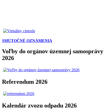
SMÚTOČNÉ OZNÁMENIA
Voľby do orgánov územnej samosprávy
2026
Referendum 2026
Kalendár zvozu odpadu 2026