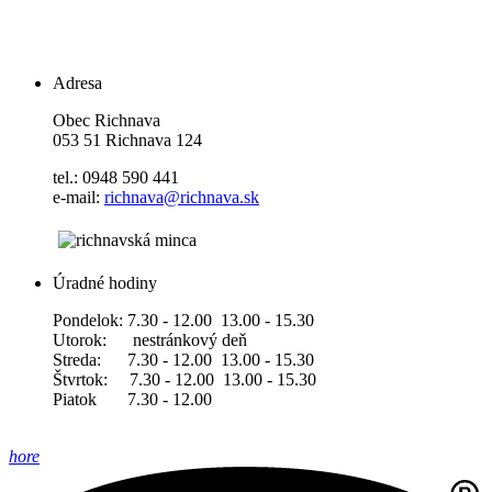
Adresa
Obec Richnava
053 51 Richnava 124
tel.: 0948 590 441
e-mail:
richnava@richnava.sk
Úradné hodiny
Pondelok: 7.30 - 12.00 13.00 - 15.30
Utorok: nestránkový deň
Streda: 7.30 - 12.00 13.00 - 15.30
Štvrtok: 7.30 - 12.00 13.00 - 15.30
Piatok 7.30 - 12.00
hore