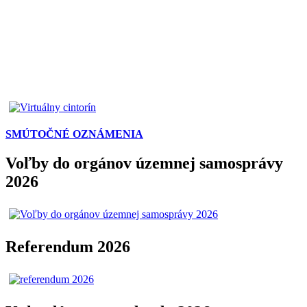
SMÚTOČNÉ OZNÁMENIA
Voľby do orgánov územnej samosprávy
2026
Referendum 2026