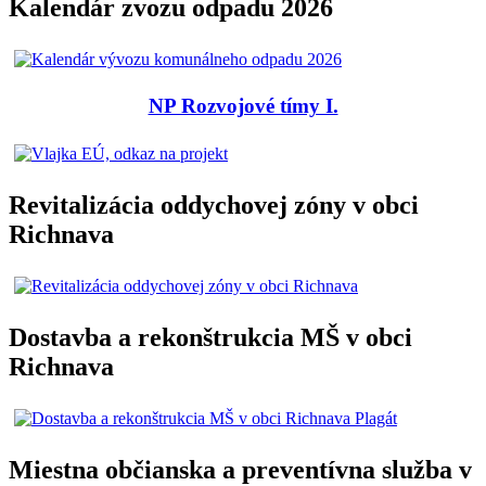
Kalendár zvozu odpadu 2026
NP Rozvojové tímy I.
Revitalizácia oddychovej zóny v obci
Richnava
Dostavba a rekonštrukcia MŠ v obci
Richnava
Miestna občianska a preventívna služba v