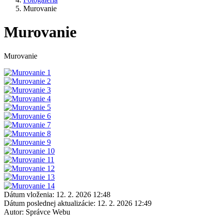
Murovanie
Murovanie
Murovanie
Dátum vloženia:
12. 2. 2026 12:48
Dátum poslednej aktualizácie:
12. 2. 2026 12:49
Autor:
Správce Webu