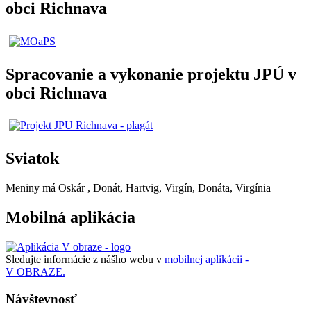
obci Richnava
Spracovanie a vykonanie projektu JPÚ v
obci Richnava
Sviatok
Meniny má
Oskár
, Donát, Hartvig, Virgín, Donáta, Virgínia
Mobilná aplikácia
Sledujte informácie z nášho webu v
mobilnej aplikácii -
V OBRAZE.
Návštevnosť