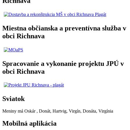
Richnava
Miestna občianska a preventívna služba v
obci Richnava
Spracovanie a vykonanie projektu JPÚ v
obci Richnava
Sviatok
Meniny má
Oskár
, Donát, Hartvig, Virgín, Donáta, Virgínia
Mobilná aplikácia