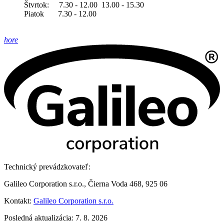
Štvrtok: 7.30 - 12.00 13.00 - 15.30
Piatok 7.30 - 12.00
hore
Technický prevádzkovateľ:
Galileo Corporation s.r.o., Čierna Voda 468, 925 06
Kontakt:
Galileo Corporation s.r.o.
Posledná aktualizácia: 7. 8. 2026