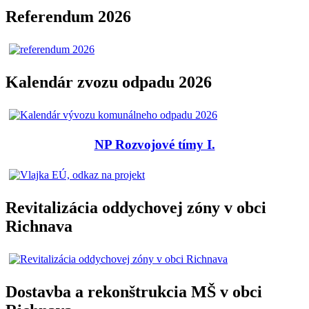
Referendum 2026
Kalendár zvozu odpadu 2026
NP Rozvojové tímy I.
Revitalizácia oddychovej zóny v obci
Richnava
Dostavba a rekonštrukcia MŠ v obci