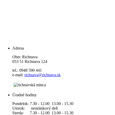
Adresa
Obec Richnava
053 51 Richnava 124
tel.: 0948 590 441
e-mail:
richnava@richnava.sk
Úradné hodiny
Pondelok: 7.30 - 12.00 13.00 - 15.30
Utorok: nestránkový deň
Streda: 7.30 - 12.00 13.00 - 15.30