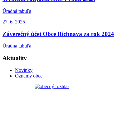
Úradná tabuľa
27. 6.
2025
Záverečný účet Obce Richnava za rok 2024
Úradná tabuľa
Aktuality
Novinky
Oznamy obce