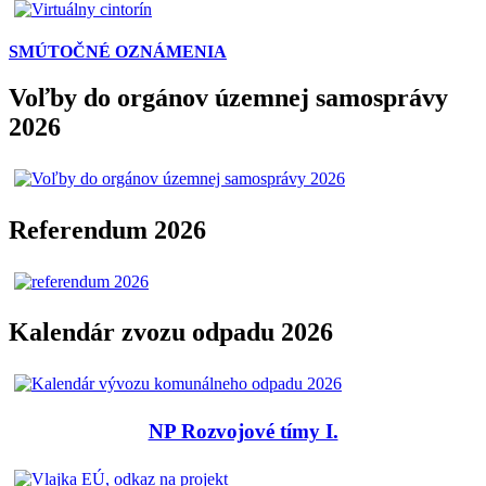
SMÚTOČNÉ OZNÁMENIA
Voľby do orgánov územnej samosprávy
2026
Referendum 2026
Kalendár zvozu odpadu 2026
NP Rozvojové tímy I.