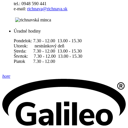
tel.: 0948 590 441
e-mail:
richnava@richnava.sk
Úradné hodiny
Pondelok: 7.30 - 12.00 13.00 - 15.30
Utorok: nestránkový deň
Streda: 7.30 - 12.00 13.00 - 15.30
Štvrtok: 7.30 - 12.00 13.00 - 15.30
Piatok 7.30 - 12.00
hore