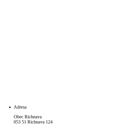
Adresa
Obec Richnava
053 51 Richnava 124