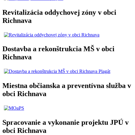
Revitalizácia oddychovej zóny v obci
Richnava
Dostavba a rekonštrukcia MŠ v obci
Richnava
Miestna občianska a preventívna služba v
obci Richnava
Spracovanie a vykonanie projektu JPÚ v
obci Richnava