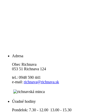
Adresa
Obec Richnava
053 51 Richnava 124
tel.: 0948 590 441
e-mail:
richnava@richnava.sk
Úradné hodiny
Pondelok: 7.30 - 12.00 13.00 - 15.30