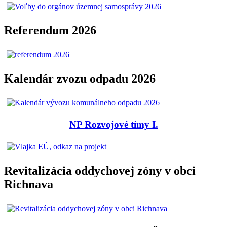
Referendum 2026
Kalendár zvozu odpadu 2026
NP Rozvojové tímy I.
Revitalizácia oddychovej zóny v obci
Richnava