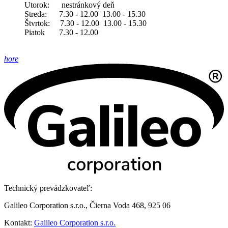
Utorok: nestránkový deň
Streda: 7.30 - 12.00 13.00 - 15.30
Štvrtok: 7.30 - 12.00 13.00 - 15.30
Piatok 7.30 - 12.00
hore
Technický prevádzkovateľ:
Galileo Corporation s.r.o., Čierna Voda 468, 925 06
Kontakt:
Galileo Corporation s.r.o.