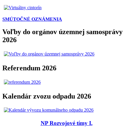
SMÚTOČNÉ OZNÁMENIA
Voľby do orgánov územnej samosprávy
2026
Referendum 2026
Kalendár zvozu odpadu 2026
NP Rozvojové tímy I.