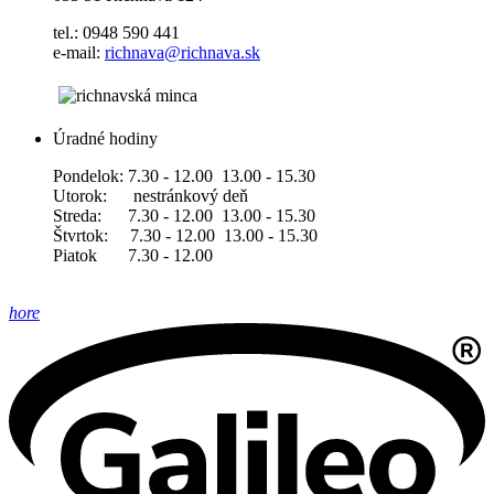
tel.: 0948 590 441
e-mail:
richnava@richnava.sk
Úradné hodiny
Pondelok: 7.30 - 12.00 13.00 - 15.30
Utorok: nestránkový deň
Streda: 7.30 - 12.00 13.00 - 15.30
Štvrtok: 7.30 - 12.00 13.00 - 15.30
Piatok 7.30 - 12.00
hore