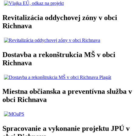
Revitalizácia oddychovej zóny v obci
Richnava
Dostavba a rekonštrukcia MŠ v obci
Richnava
Miestna občianska a preventívna služba v
obci Richnava
Spracovanie a vykonanie projektu JPÚ v