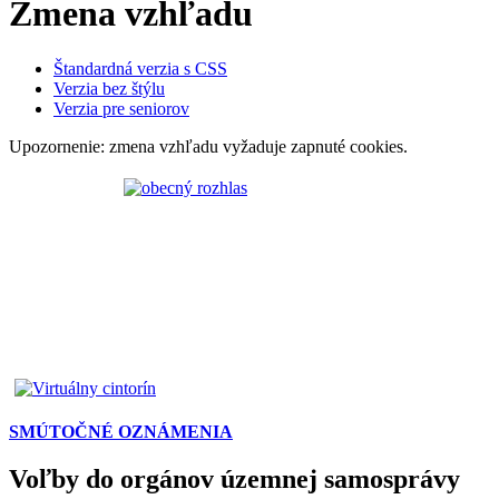
Zmena vzhľadu
Štandardná verzia s CSS
Verzia bez štýlu
Verzia pre seniorov
Upozornenie: zmena vzhľadu vyžaduje zapnuté cookies.
SMÚTOČNÉ OZNÁMENIA
Voľby do orgánov územnej samosprávy