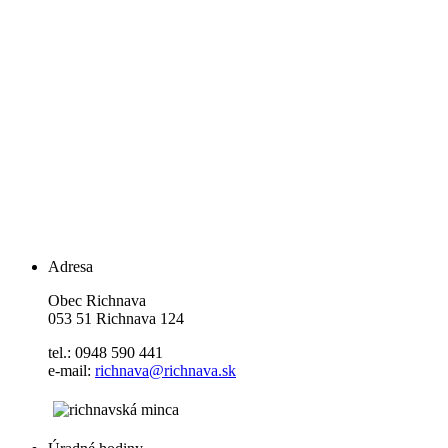
Adresa
Obec Richnava
053 51 Richnava 124
tel.: 0948 590 441
e-mail:
richnava@richnava.sk