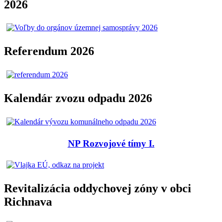
2026
Referendum 2026
Kalendár zvozu odpadu 2026
NP Rozvojové tímy I.
Revitalizácia oddychovej zóny v obci
Richnava