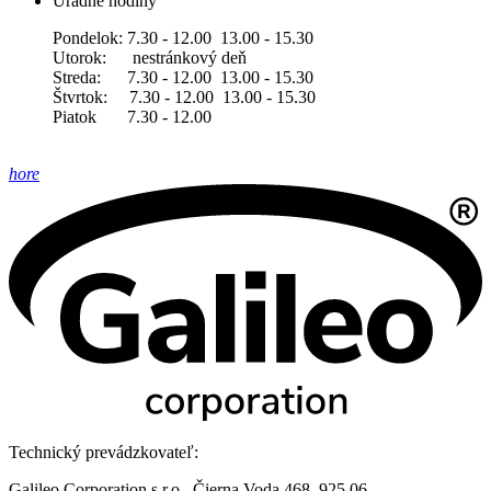
Úradné hodiny
Pondelok: 7.30 - 12.00 13.00 - 15.30
Utorok: nestránkový deň
Streda: 7.30 - 12.00 13.00 - 15.30
Štvrtok: 7.30 - 12.00 13.00 - 15.30
Piatok 7.30 - 12.00
hore
Technický prevádzkovateľ:
Galileo Corporation s.r.o., Čierna Voda 468, 925 06