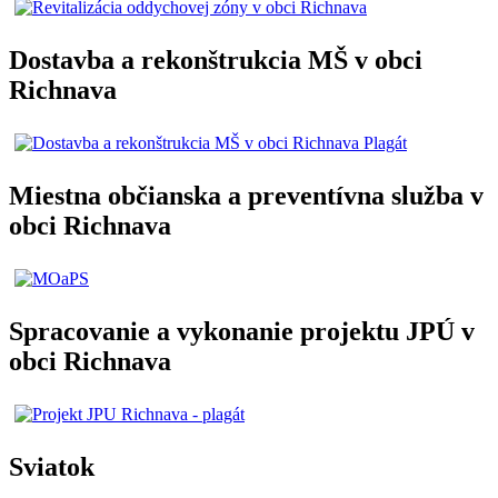
Dostavba a rekonštrukcia MŠ v obci
Richnava
Miestna občianska a preventívna služba v
obci Richnava
Spracovanie a vykonanie projektu JPÚ v
obci Richnava
Sviatok