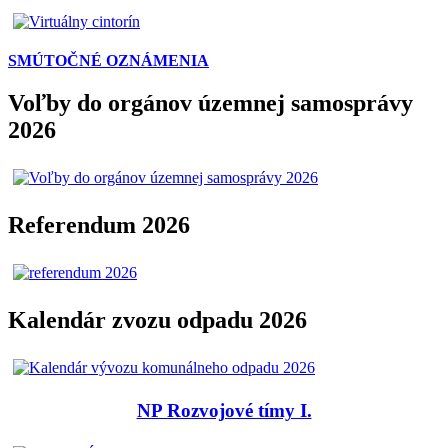
SMÚTOČNÉ OZNÁMENIA
Voľby do orgánov územnej samosprávy
2026
Referendum 2026
Kalendár zvozu odpadu 2026
NP Rozvojové tímy I.