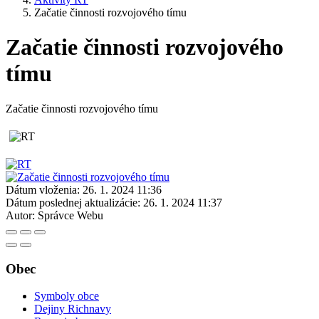
Začatie činnosti rozvojového tímu
Začatie činnosti rozvojového
tímu
Začatie činnosti rozvojového tímu
Dátum vloženia:
26. 1. 2024 11:36
Dátum poslednej aktualizácie:
26. 1. 2024 11:37
Autor:
Správce Webu
Obec
Symboly obce
Dejiny Richnavy