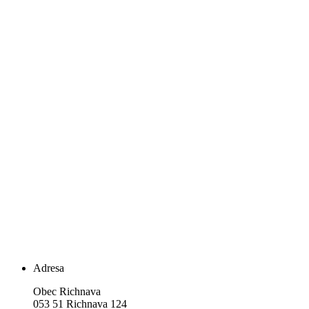
Adresa
Obec Richnava
053 51 Richnava 124