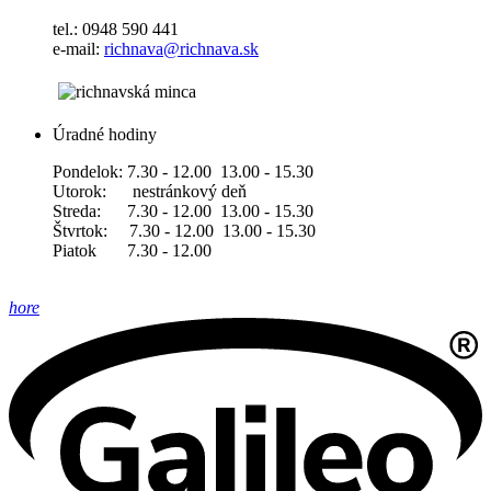
tel.: 0948 590 441
e-mail:
richnava@richnava.sk
Úradné hodiny
Pondelok: 7.30 - 12.00 13.00 - 15.30
Utorok: nestránkový deň
Streda: 7.30 - 12.00 13.00 - 15.30
Štvrtok: 7.30 - 12.00 13.00 - 15.30
Piatok 7.30 - 12.00
hore