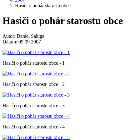
Hasiči o pohár starostu obce
Hasiči o pohár starostu obce
Autor: Daniel Saluga
Dátum: 09.09.2007
Hasiči o pohár starostu obce - 1
Hasiči o pohár starostu obce - 2
Hasiči o pohár starostu obce - 3
Hasiči o pohár starostu obce - 4