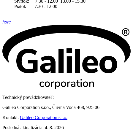
Štvrtok: 7.30 - 12.00 13.00 - 15.30
Piatok 7.30 - 12.00
hore
Technický prevádzkovateľ:
Galileo Corporation s.r.o., Čierna Voda 468, 925 06
Kontakt:
Galileo Corporation s.r.o.
Posledná aktualizácia: 4. 8. 2026