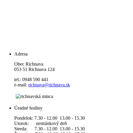
Adresa
Obec Richnava
053 51 Richnava 124
tel.: 0948 590 441
e-mail:
richnava@richnava.sk
Úradné hodiny
Pondelok: 7.30 - 12.00 13.00 - 15.30
Utorok: nestránkový deň
Streda: 7.30 - 12.00 13.00 - 15.30