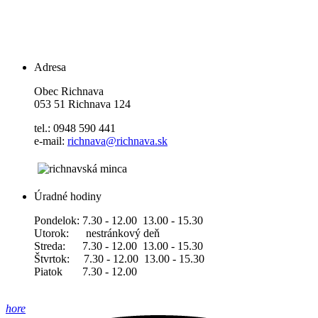
Adresa
Obec Richnava
053 51 Richnava 124
tel.: 0948 590 441
e-mail:
richnava@richnava.sk
Úradné hodiny
Pondelok: 7.30 - 12.00 13.00 - 15.30
Utorok: nestránkový deň
Streda: 7.30 - 12.00 13.00 - 15.30
Štvrtok: 7.30 - 12.00 13.00 - 15.30
Piatok 7.30 - 12.00
hore