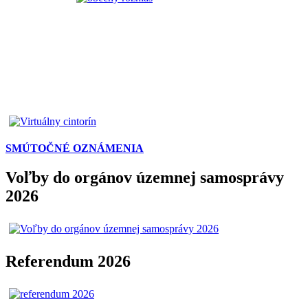
SMÚTOČNÉ OZNÁMENIA
Voľby do orgánov územnej samosprávy
2026
Referendum 2026